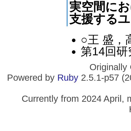
実空間にお
支援するユ
○王 盛
第14回研究
Originall
Powered by
Ruby
2.5.1-p57 (
Currently from 2024 April, 