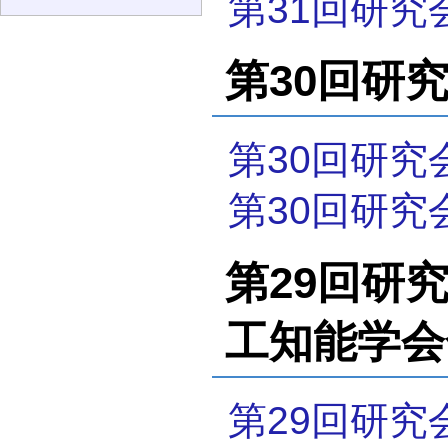
第31回研究
第30回研究会
第30回研究
第30回研究
第29回研究会
工知能学会
第29回研究