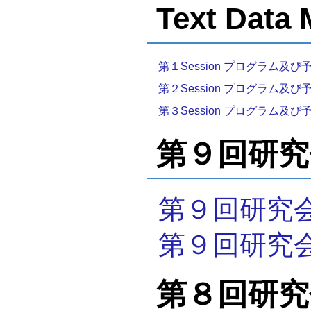
Text Data
第１Session プログラム
第２Session プログラム
第３Session プログラム
第９回研究会
第９回研究
第９回研究
第８回研究会（