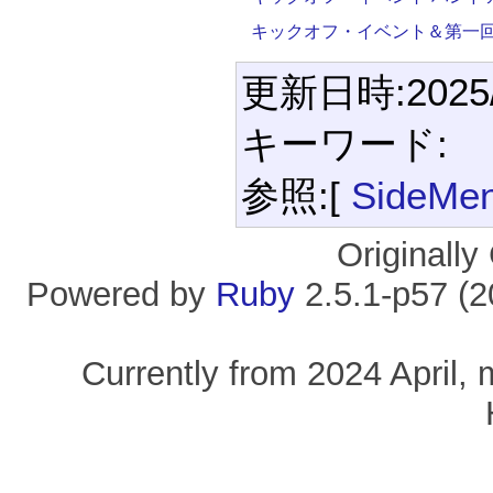
キックオフ・イベント＆第一
更新日時:2025/1
キーワード:
参照:[
SideMe
Originall
Powered by
Ruby
2.5.1-p57 (
Currently from 2024 April, 