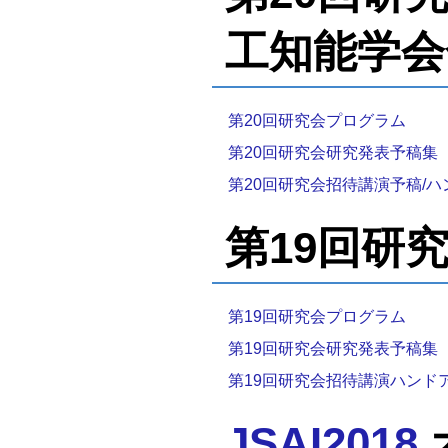
工知能学会
第20回研究会プログラム
第20回研究会研究発表予稿集
第20回研究会招待講演予稿/
第19回研究会
第19回研究会プログラム
第19回研究会研究発表予稿集
第19回研究会招待講演ハンド
JSAI2018