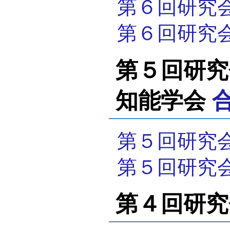
第６回研究
第６回研究
第５回研究会（
知能学会
第５回研究
第５回研究
第４回研究会