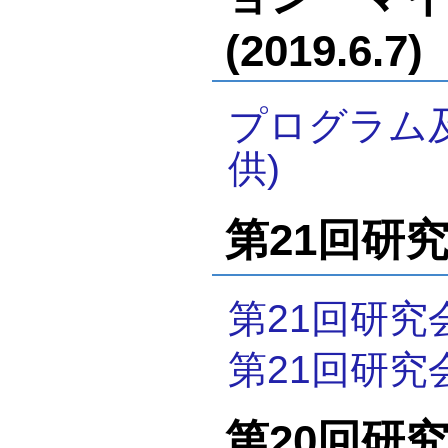
(2019.6.7)
プログラム
供)
第21回研究会
第21回研究
第21回研究
第20回研究会