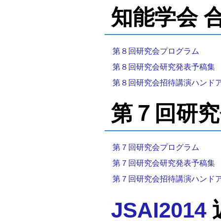
知能学会 
第８回研究会プログラム
第８回研究会研究発表予稿集
第８回研究会招待講演ハンド
第７回研究会
第７回研究会プログラム
第７回研究会研究発表予稿集
第７回研究会招待講演ハンド
JSAI2014