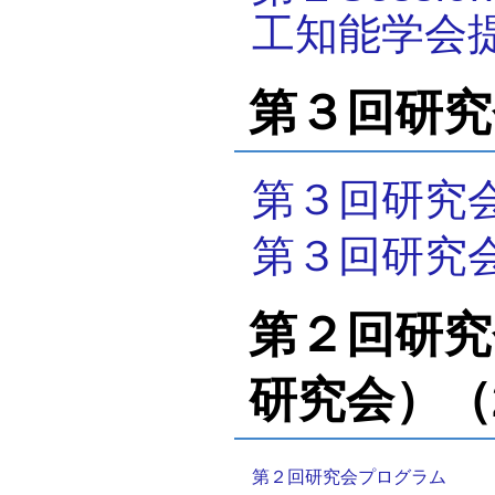
工知能学会
第３回研究会
第３回研究
第３回研究
第２回研究
研究会）（20
第２回研究会プログラム