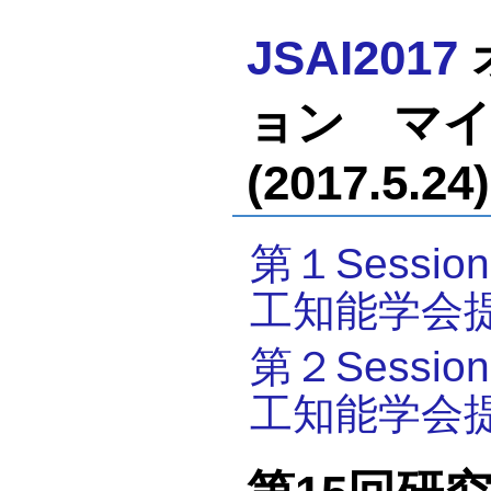
JSAI2017
ョン マイ
(2017.5.24)
第１Sess
工知能学会提
第２Sess
工知能学会提