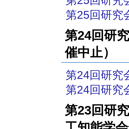
第25回研究
第25回研究
第24回研究
催中止）
第24回研究
第24回研究
第23回研究会
工知能学会