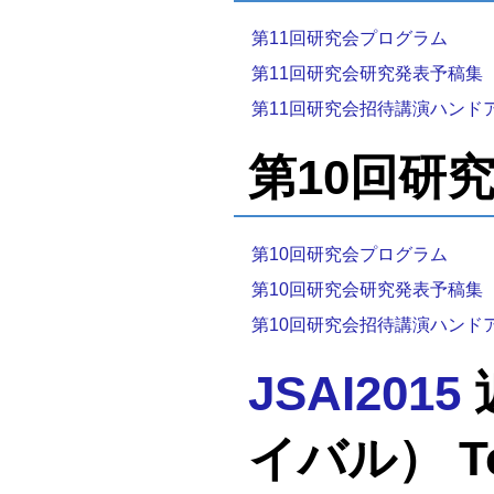
第11回研究会プログラム
第11回研究会研究発表予稿集
第11回研究会招待講演ハンド
第10回研究会
第10回研究会プログラム
第10回研究会研究発表予稿集
第10回研究会招待講演ハンド
JSAI2015
イバル） Tota