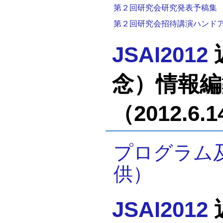
第２回研究会研究発表予稿集
第２回研究会招待講演ハンド
JSAI2012
念）情報編
（2012.6.
プログラム
供）
JSAI2012