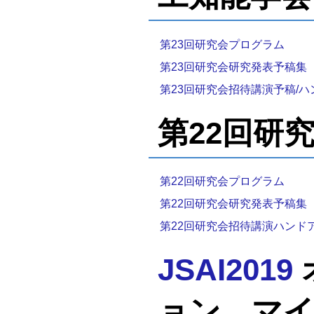
第23回研究会プログラム
第23回研究会研究発表予稿集
第23回研究会招待講演予稿/
第22回研究会
第22回研究会プログラム
第22回研究会研究発表予稿集
第22回研究会招待講演ハンド
JSAI2019
ョン マイ