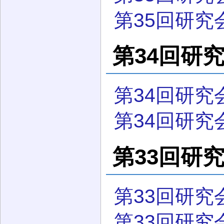
第35回研究
第34回研究会
第34回研究
第34回研究
第33回研究会
第33回研究
第33回研究