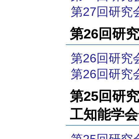
第27回研究
第26回研究会
第26回研究
第26回研究
第25回研究会
工知能学会