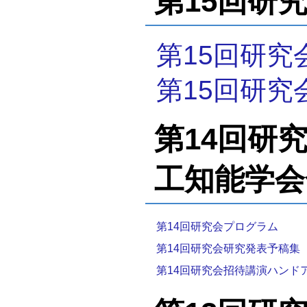
第15回研究会
第15回研究
第15回研究
第14回研究会
工知能学会
第14回研究会プログラム
第14回研究会研究発表予稿集
第14回研究会招待講演ハンド