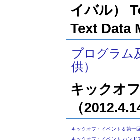
イバル） Tota
Text Data
プログラム
供）
キックオフ
（2012.4.
キックオフ・イベント＆第一
キックオフ・イベント ハンド