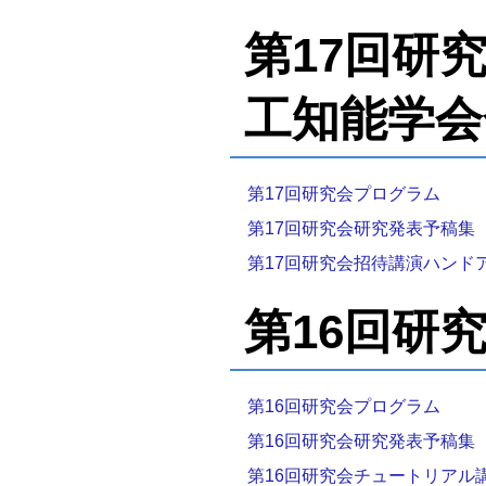
第17回研究会
工知能学会
第17回研究会プログラム
第17回研究会研究発表予稿集
第17回研究会招待講演ハンド
第16回研究会
第16回研究会プログラム
第16回研究会研究発表予稿集
第16回研究会チュートリアル