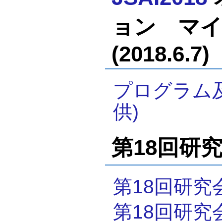
ョン マイ
(2018.6.7)
プログラム
供)
第18回研究会
第18回研究
第18回研究