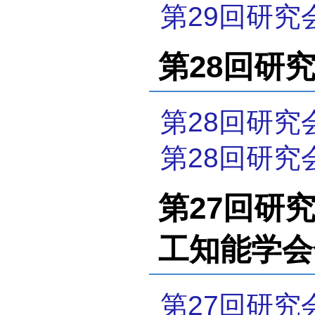
第29回研究
第28回研究会
第28回研究
第28回研究
第27回研究会
工知能学会
第27回研究