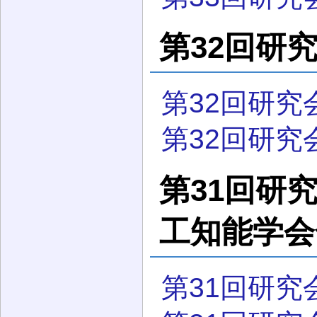
第32回研究会
第32回研究
第32回研究
第31回研究会
工知能学会
第31回研究