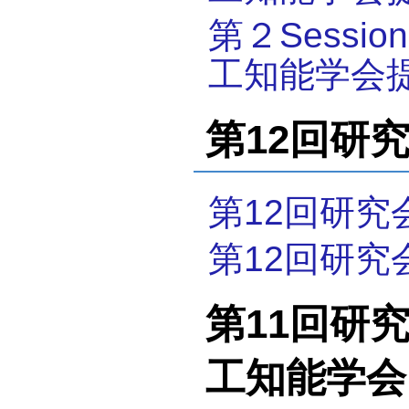
第２Sess
工知能学会
第12回研究会
第12回研究
第12回研究
第11回研究会
工知能学会