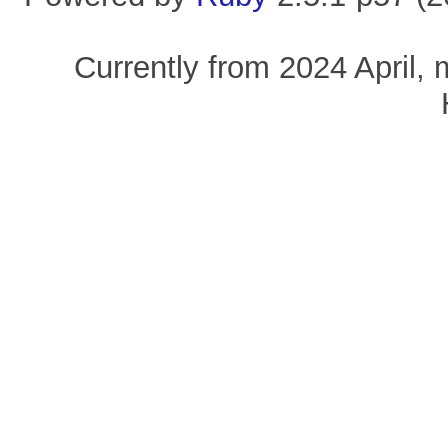
Currently from 2024 April, 